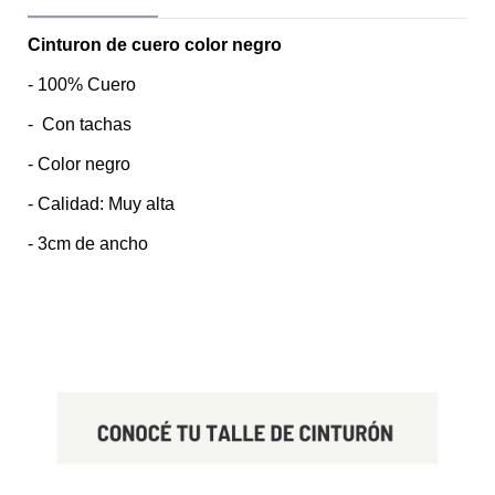
Cinturon de cuero color negro
- 100% Cuero
- Con tachas
- Color negro
- Calidad: Muy alta
- 3cm de ancho