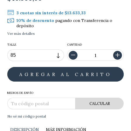
3
cuotas sin interés de
$13.633,33
10% de descuento
pagando con Transferencia o
depósito
Ver más detalles
TALLE
CANTIDAD
MEDIOS DE ENVÍO
CALCULAR
No sé mi código postal
DESCRIPCIÓN
MÁS INFORMACIÓN