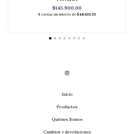
$145.900,00
3
cuotas sin interés de
$48.633,33
Inicio
Productos
Quiénes Somos
Cambios y devoluciones