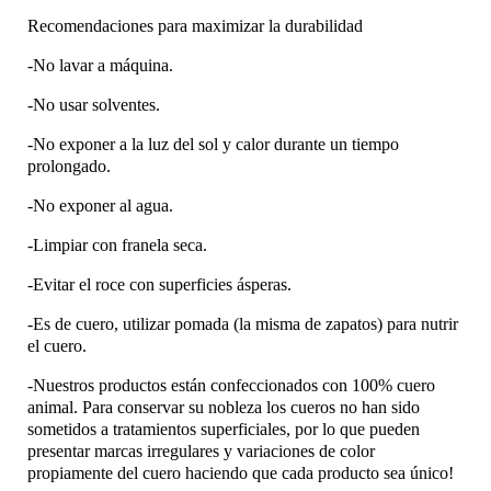
Recomendaciones para maximizar la durabilidad
-No lavar a máquina.
-No usar solventes.
-No exponer a la luz del sol y calor durante un tiempo
prolongado.
-No exponer al agua.
-Limpiar con franela seca.
-Evitar el roce con superficies ásperas.
-Es de cuero, utilizar pomada (la misma de zapatos) para nutrir
el cuero.
-Nuestros productos están confeccionados con 100% cuero
animal. Para conservar su nobleza los cueros no han sido
sometidos a tratamientos superficiales, por lo que pueden
presentar marcas irregulares y variaciones de color
propiamente del cuero haciendo que cada producto sea único!