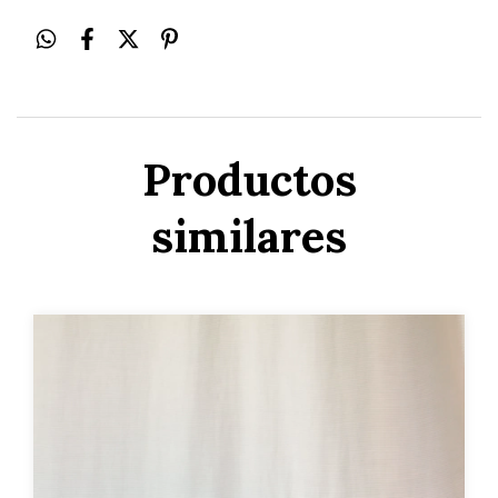
Productos
similares