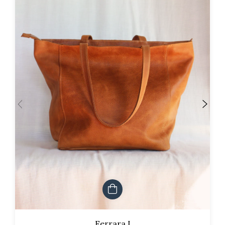
Ferrara I