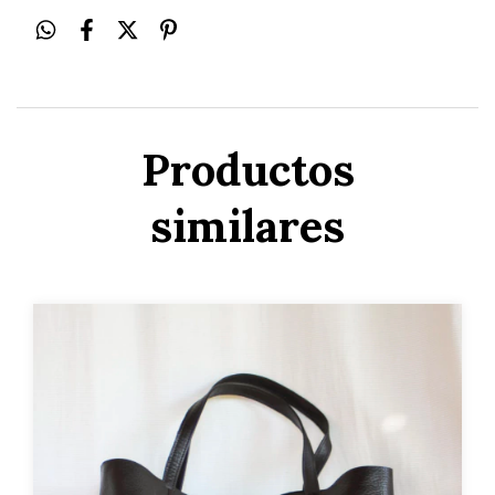
Productos
similares