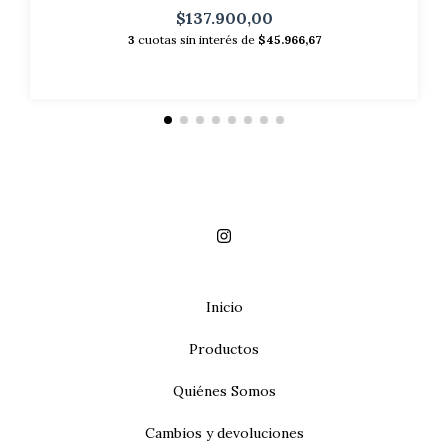
$137.900,00
3
cuotas sin interés de
$45.966,67
Inicio
Productos
Quiénes Somos
Cambios y devoluciones