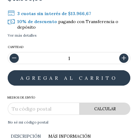
3
cuotas sin interés de
$13.966,67
10% de descuento
pagando con Transferencia o
depósito
Ver más detalles
CANTIDAD
MEDIOS DE ENVÍO
CALCULAR
No sé mi código postal
DESCRIPCIÓN
MÁS INFORMACIÓN