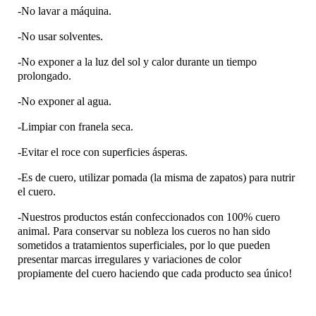
-No lavar a máquina.
-No usar solventes.
-No exponer a la luz del sol y calor durante un tiempo
prolongado.
-No exponer al agua.
-Limpiar con franela seca.
-Evitar el roce con superficies ásperas.
-Es de cuero, utilizar pomada (la misma de zapatos) para nutrir
el cuero.
-Nuestros productos están confeccionados con 100% cuero
animal. Para conservar su nobleza los cueros no han sido
sometidos a tratamientos superficiales, por lo que pueden
presentar marcas irregulares y variaciones de color
propiamente del cuero haciendo que cada producto sea único!