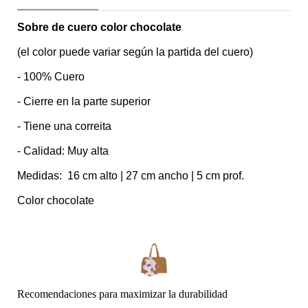
Sobre de cuero color chocolate
(el color puede variar según la partida del cuero)
- 100% Cuero
- Cierre en la parte superior
- Tiene una correita
- Calidad: Muy alta
Medidas: 16 cm alto | 27 cm ancho | 5 cm prof.
Color chocolate
Recomendaciones para maximizar la durabilidad