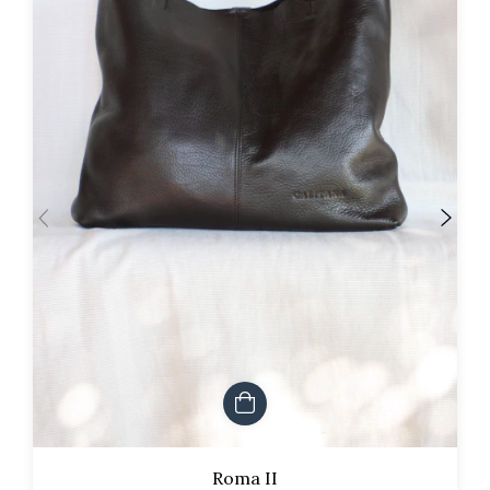
Roma II