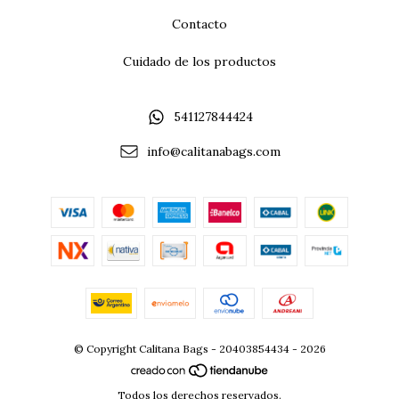
Contacto
Cuidado de los productos
541127844424
info@calitanabags.com
© Copyright Calitana Bags - 20403854434 - 2026
Todos los derechos reservados.