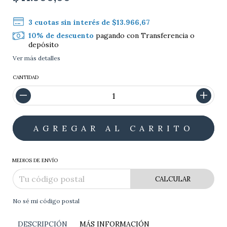
3
cuotas sin interés de
$13.966,67
10% de descuento
pagando con Transferencia o
depósito
Ver más detalles
CANTIDAD
MEDIOS DE ENVÍO
CALCULAR
No sé mi código postal
DESCRIPCIÓN
MÁS INFORMACIÓN