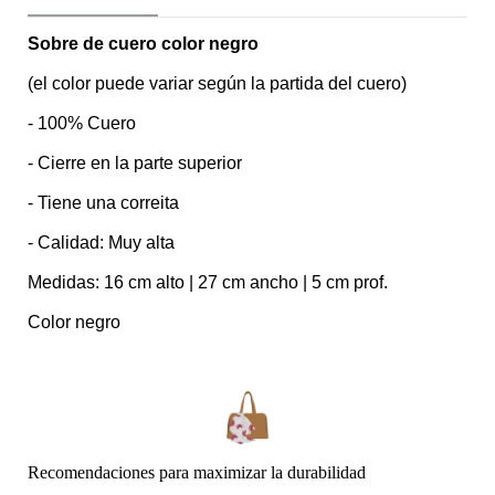
Sobre de cuero color negro
(el color puede variar según la partida del cuero)
- 100% Cuero
- Cierre en la parte superior
- Tiene una correita
- Calidad: Muy alta
Medidas: 16 cm alto | 27 cm ancho | 5 cm prof.
Color negro
Recomendaciones para maximizar la durabilidad