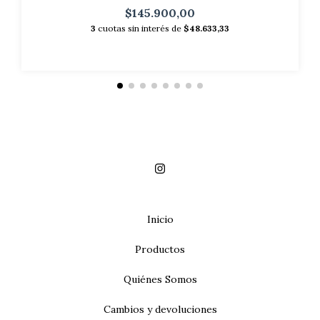
$145.900,00
3
cuotas sin interés de
$48.633,33
Inicio
Productos
Quiénes Somos
Cambios y devoluciones