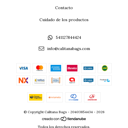
Contacto
Cuidado de los productos
541127844424
info@calitanabags.com
© Copyright Calitana Bags - 20403854434 - 2026
Todos los derechos reservados.