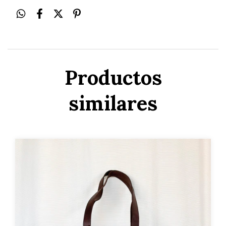
Productos
similares