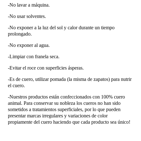
-No lavar a máquina.
-No usar solventes.
-No exponer a la luz del sol y calor durante un tiempo
prolongado.
-No exponer al agua.
-Limpiar con franela seca.
-Evitar el roce con superficies ásperas.
-Es de cuero, utilizar pomada (la misma de zapatos) para nutrir
el cuero.
-Nuestros productos están confeccionados con 100% cuero
animal. Para conservar su nobleza los cueros no han sido
sometidos a tratamientos superficiales, por lo que pueden
presentar marcas irregulares y variaciones de color
propiamente del cuero haciendo que cada producto sea único!