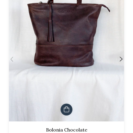
Bolonia Chocolate